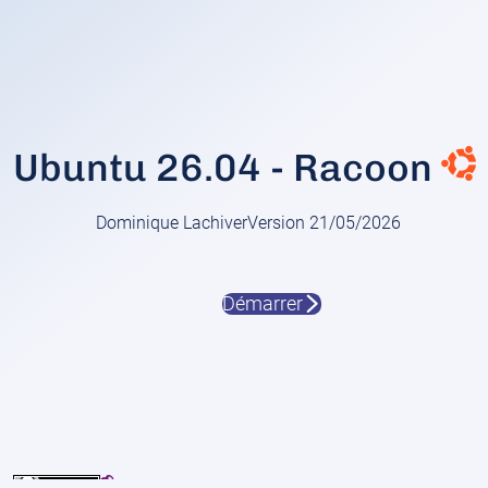
Ubuntu 26.04 - Racoon
Dominique Lachiver
Version 21/05/2026
Démarrer